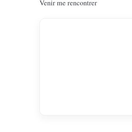
Venir me rencontrer