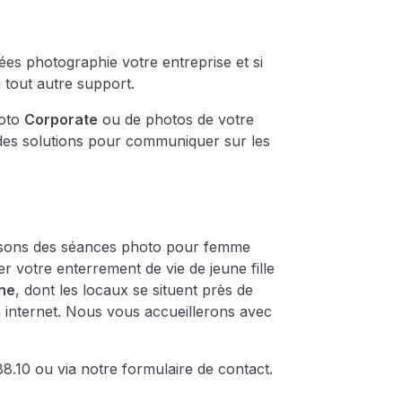
es photographie votre entreprise et si
 tout autre support.
hoto
Corporate
ou de photos de votre
es solutions pour communiquer sur les
oposons des séances photo pour femme
r votre enterrement de vie de jeune fille
ine
, dont les locaux se situent près de
internet. Nous vous accueillerons avec
.10 ou via notre formulaire de contact.