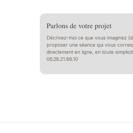
Parlons de votre projet
Décrivez-moi ce que vous imaginez (d
proposer une séance qui vous corres
directement en ligne, en toute simplic
06.28.21.88.10