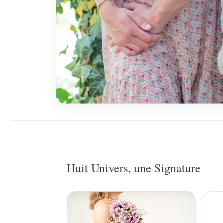
Huit Univers, une Signature