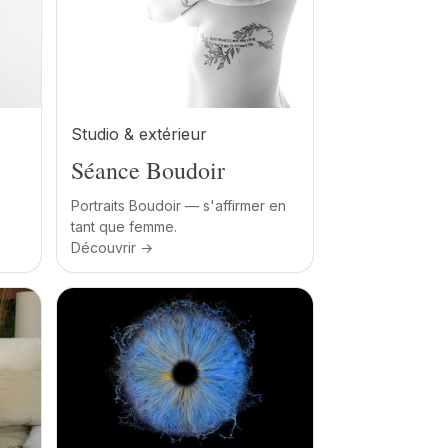
Studio & extérieur
Séance Boudoir
Portraits Boudoir — s'affirmer en
tant que femme.
Découvrir →