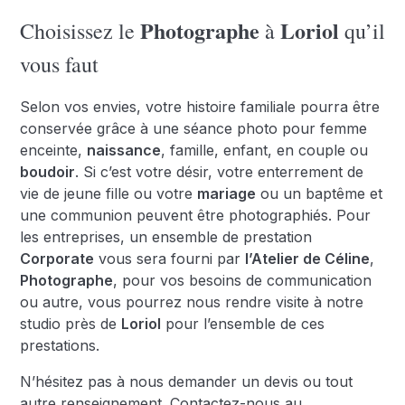
Photographe
Loriol
Choisissez le
à
qu’il
vous faut
Selon vos envies, votre histoire familiale pourra être
conservée grâce à une séance photo pour femme
enceinte,
naissance
, famille, enfant, en couple ou
boudoir
. Si c’est votre désir, votre enterrement de
vie de jeune fille ou votre
mariage
ou un baptême et
une communion peuvent être photographiés. Pour
les entreprises, un ensemble de prestation
Corporate
vous sera fourni par
l’Atelier de Céline
,
Photographe
, pour vos besoins de communication
ou autre, vous pourrez nous rendre visite à notre
studio près de
Loriol
pour l’ensemble de ces
prestations.
N’hésitez pas à nous demander un devis ou tout
autre renseignement. Contactez-nous au