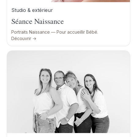
Studio & extérieur
Séance Naissance
Portraits Naissance — Pour accueillir Bébé.
Découvrir →