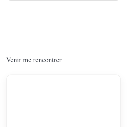
Venir me rencontrer