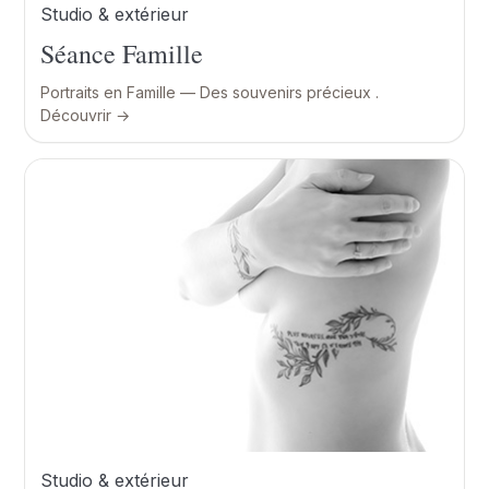
Studio & extérieur
Séance Famille
Portraits en Famille — Des souvenirs précieux .
Découvrir →
Studio & extérieur