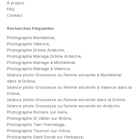
À propos
FAQ
Contact
Recherches fréquentes
Photographe Montelimar,
Photographe Valence,
Photographe Drôme Ardèche,
Photographe Mariage Drôme Ardèche,
Photographe Mariage à Montélimar,
Photographe Mariage à Valence,
Séance photo Grossesse ou Femme enceinte à Montélimar
dans la Drôme,
Séance photo Grossesse ou Femme enceinte à Valence dans la
Drôme,
Séance photo Grossesse ou Femme enceinte dans la Drôme,
Séance photo Grossesse ou Femme enceinte en Ardèche
Photographe Romans sur Isère,
Photographe St Vallier sur Rhône,
Photographe Tain l'hermitage,
Photographe Tournon sur rhône,
Photographe Saint Donat sur Herbasse,