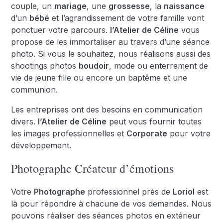
couple, un
mariage
, une
grossesse
, la
naissance
d’un
bébé
et l’agrandissement de votre famille vont
ponctuer votre parcours.
l’Atelier de Céline
vous
propose de les immortaliser au travers d’une séance
photo. Si vous le souhaitez, nous réalisons aussi des
shootings photos
boudoir
, mode ou enterrement de
vie de jeune fille ou encore un baptême et une
communion.
Les entreprises ont des besoins en communication
divers.
l’Atelier de Céline
peut vous fournir toutes
les images professionnelles et
Corporate
pour votre
développement.
Photographe Créateur d’émotions
Votre
Photographe
professionnel près de
Loriol
est
là pour répondre à chacune de vos demandes. Nous
pouvons réaliser des séances photos en extérieur