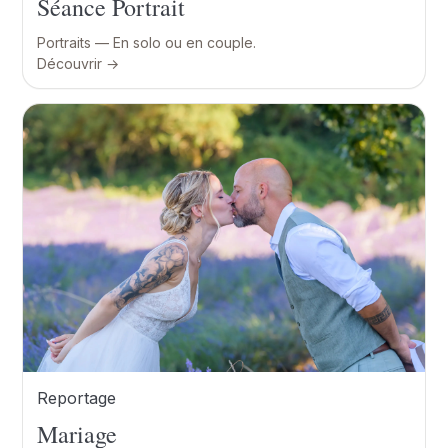
Séance Portrait
Portraits — En solo ou en couple.
Découvrir →
Reportage
Mariage