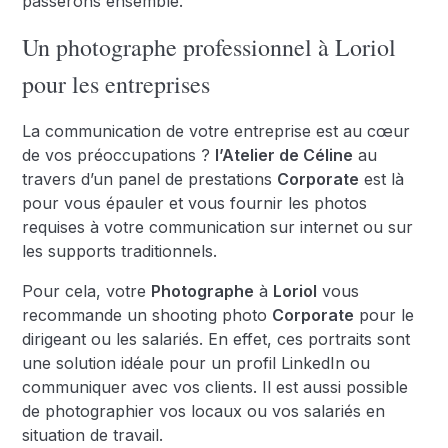
passerons ensemble.
Un photographe professionnel à Loriol
pour les entreprises
La communication de votre entreprise est au cœur
de vos préoccupations ?
l’Atelier de Céline
au
travers d’un panel de prestations
Corporate
est là
pour vous épauler et vous fournir les photos
requises à votre communication sur internet ou sur
les supports traditionnels.
Pour cela, votre
Photographe
à
Loriol
vous
recommande un shooting photo
Corporate
pour le
dirigeant ou les salariés. En effet, ces portraits sont
une solution idéale pour un profil LinkedIn ou
communiquer avec vos clients. Il est aussi possible
de photographier vos locaux ou vos salariés en
situation de travail.