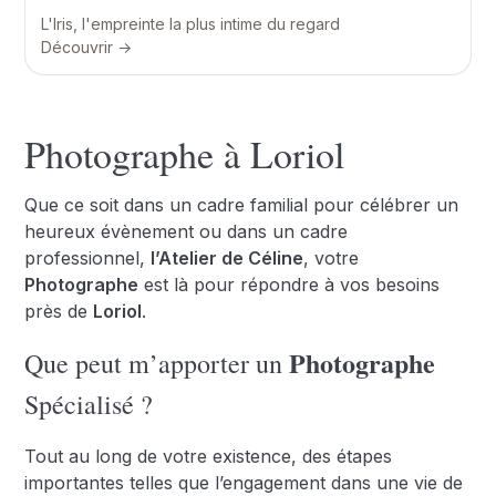
L'Iris, l'empreinte la plus intime du regard
Découvrir →
Photographe à Loriol
Que ce soit dans un cadre familial pour célébrer un
heureux évènement ou dans un cadre
professionnel,
l’Atelier de Céline
, votre
Photographe
est là pour répondre à vos besoins
près de
Loriol
.
Photographe
Que peut m’apporter un
Spécialisé ?
Tout au long de votre existence, des étapes
importantes telles que l’engagement dans une vie de