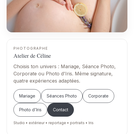
PHOTOGRAPHE
Atelier de Céline
Choisis ton univers : Mariage, Séance Photo,
Corporate ou Photo d'Iris. Même signature,
quatre expériences adaptées.
Mariage
Séances Photo
Corporate
Photo d'Iris
Contact
Studio • extérieur • reportage • portraits • Iris