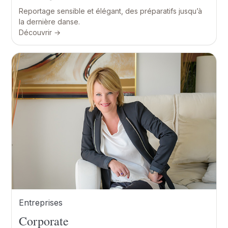
Reportage sensible et élégant, des préparatifs jusqu’à
la dernière danse.
Découvrir →
Entreprises
Corporate