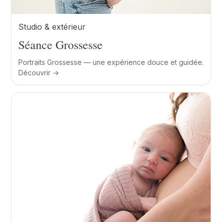
Studio & extérieur
Séance Grossesse
Portraits Grossesse — une expérience douce et guidée.
Découvrir →