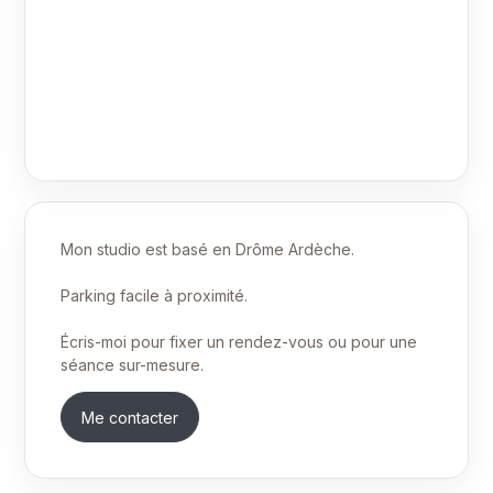
Mon studio est basé en Drôme Ardèche.
Parking facile à proximité.
Écris-moi pour fixer un rendez-vous ou pour une
séance sur-mesure.
Me contacter