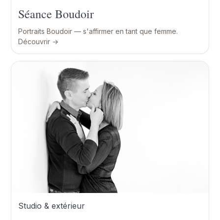
Séance Boudoir
Portraits Boudoir — s'affirmer en tant que femme.
Découvrir →
Studio & extérieur