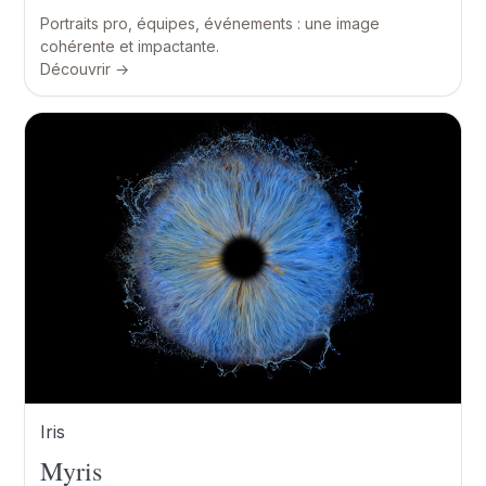
Portraits pro, équipes, événements : une image
cohérente et impactante.
Découvrir →
Iris
Myris