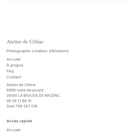
Atelier de Céline
Photographe créateur d’émotions
Accueil
À propos
FAQ
Contact
Atelier de Céline
685B route de picard
26160 LA BEGUDE DE MAZENC
06 28 21 88 10
Siret 799 267 018
Accès rapide
Accueil