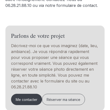
06.28.21.88.10 ou via notre formulaire de contact.
Parlons de votre projet
Décrivez-moi ce que vous imaginez (date, lieu,
ambiance). Je vous répondrai rapidement
pour vous proposer une séance qui vous
correspond vraiment. Vous pouvez également
réserver votre séance photo directement en
ligne, en toute simplicité. Vous pouvez me
contacter avec le formulaire du site ou au
06.28.21.88.10
Me contacter
Réserver ma séance