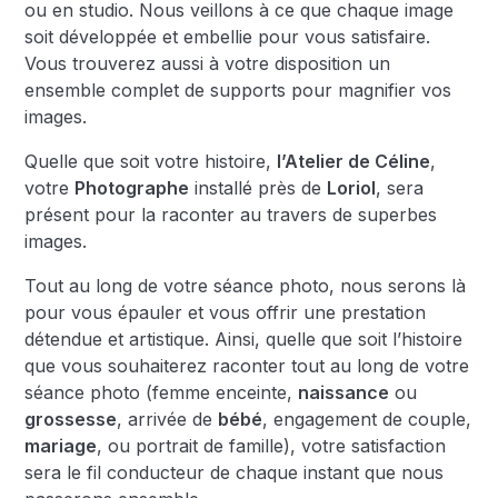
ou en studio. Nous veillons à ce que chaque image
soit développée et embellie pour vous satisfaire.
Vous trouverez aussi à votre disposition un
ensemble complet de supports pour magnifier vos
images.
Quelle que soit votre histoire,
l’Atelier de Céline
,
votre
Photographe
installé près de
Loriol
, sera
présent pour la raconter au travers de superbes
images.
Tout au long de votre séance photo, nous serons là
pour vous épauler et vous offrir une prestation
détendue et artistique. Ainsi, quelle que soit l’histoire
que vous souhaiterez raconter tout au long de votre
séance photo (femme enceinte,
naissance
ou
grossesse
, arrivée de
bébé
, engagement de couple,
mariage
, ou portrait de famille), votre satisfaction
sera le fil conducteur de chaque instant que nous