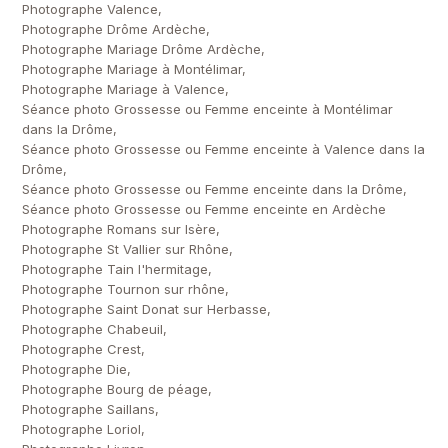
Photographe Valence,
Photographe Drôme Ardèche,
Photographe Mariage Drôme Ardèche,
Photographe Mariage à Montélimar,
Photographe Mariage à Valence,
Séance photo Grossesse ou Femme enceinte à Montélimar
dans la Drôme,
Séance photo Grossesse ou Femme enceinte à Valence dans la
Drôme,
Séance photo Grossesse ou Femme enceinte dans la Drôme,
Séance photo Grossesse ou Femme enceinte en Ardèche
Photographe Romans sur Isère,
Photographe St Vallier sur Rhône,
Photographe Tain l'hermitage,
Photographe Tournon sur rhône,
Photographe Saint Donat sur Herbasse,
Photographe Chabeuil,
Photographe Crest,
Photographe Die,
Photographe Bourg de péage,
Photographe Saillans,
Photographe Loriol,