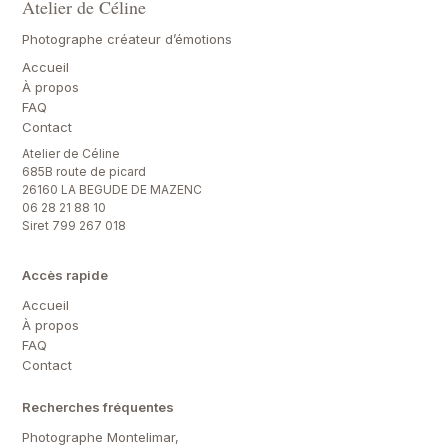
Atelier de Céline
Photographe créateur d’émotions
Accueil
À propos
FAQ
Contact
Atelier de Céline
685B route de picard
26160 LA BEGUDE DE MAZENC
06 28 21 88 10
Siret 799 267 018
Accès rapide
Accueil
À propos
FAQ
Contact
Recherches fréquentes
Photographe Montelimar,