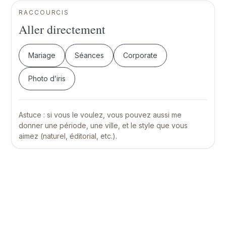
RACCOURCIS
Aller directement
Mariage
Séances
Corporate
Photo d’iris
Astuce : si vous le voulez, vous pouvez aussi me
donner une période, une ville, et le style que vous
aimez (naturel, éditorial, etc.).