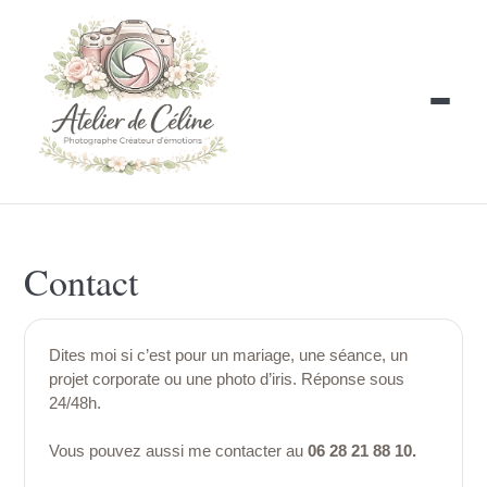
Contact