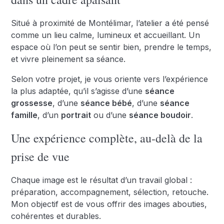
Situé à proximité de Montélimar, l’atelier a été pensé
comme un lieu calme, lumineux et accueillant. Un
espace où l’on peut se sentir bien, prendre le temps,
et vivre pleinement sa séance.
Selon votre projet, je vous oriente vers l’expérience
la plus adaptée, qu’il s’agisse d’une
séance
grossesse
, d’une
séance bébé
, d’une
séance
famille
, d’un
portrait
ou d’une
séance boudoir
.
Une expérience complète, au-delà de la
prise de vue
Chaque image est le résultat d’un travail global :
préparation, accompagnement, sélection, retouche.
Mon objectif est de vous offrir des images abouties,
cohérentes et durables.