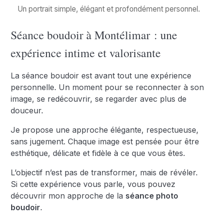
Un portrait simple, élégant et profondément personnel.
Séance boudoir à Montélimar : une
expérience intime et valorisante
La séance boudoir est avant tout une expérience
personnelle. Un moment pour se reconnecter à son
image, se redécouvrir, se regarder avec plus de
douceur.
Je propose une approche élégante, respectueuse,
sans jugement. Chaque image est pensée pour être
esthétique, délicate et fidèle à ce que vous êtes.
L’objectif n’est pas de transformer, mais de révéler.
Si cette expérience vous parle, vous pouvez
découvrir mon approche de la
séance photo
boudoir
.