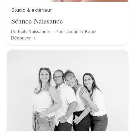
Studio & extérieur
Séance Naissance
Portraits Naissance — Pour accueillir Bébé.
Découvrir →