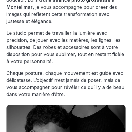
douceur. Lors d’une
séance photo grossesse à
Montélimar
, je vous accompagne pour créer des
images qui reflètent cette transformation avec
justesse et élégance.
Le studio permet de travailler la lumière avec
précision, de jouer avec les matières, les lignes, les
silhouettes. Des robes et accessoires sont à votre
disposition pour vous sublimer, tout en restant fidèle
à votre personnalité.
Chaque posture, chaque mouvement est guidé avec
délicatesse. L’objectif n’est jamais de poser, mais de
vous accompagner pour révéler ce qu’il y a de beau
dans votre manière d’être.