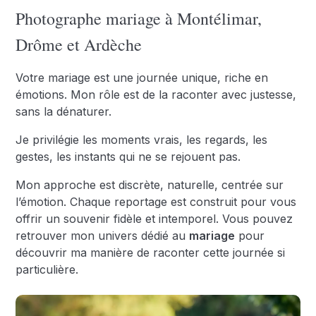
Photographe mariage à Montélimar,
Drôme et Ardèche
Votre mariage est une journée unique, riche en
émotions. Mon rôle est de la raconter avec justesse,
sans la dénaturer.
Je privilégie les moments vrais, les regards, les
gestes, les instants qui ne se rejouent pas.
Mon approche est discrète, naturelle, centrée sur
l’émotion. Chaque reportage est construit pour vous
offrir un souvenir fidèle et intemporel. Vous pouvez
retrouver mon univers dédié au
mariage
pour
découvrir ma manière de raconter cette journée si
particulière.