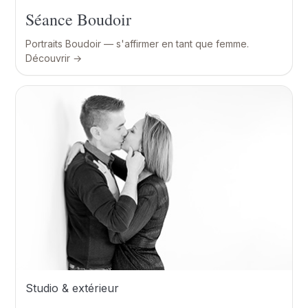
Séance Boudoir
Portraits Boudoir — s'affirmer en tant que femme.
Découvrir →
Studio & extérieur