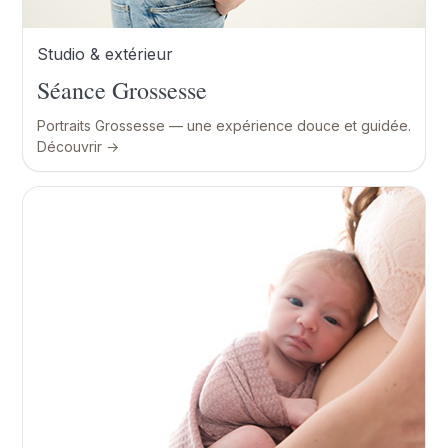
Studio & extérieur
Séance Grossesse
Portraits Grossesse — une expérience douce et guidée.
Découvrir →