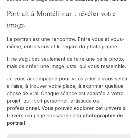
Portrait à Montélimar : révéler votre
image
Le portrait est une rencontre. Entre vous et vous-
même, entre vous et le regard du photographe.
Il ne s’agit pas seulement de faire une belle photo,
mais de créer une image juste, qui vous ressemble.
Je vous accompagne pour vous aider à vous sentir
à l’aise, à trouver votre place, à exprimer quelque
chose de vrai. Chaque séance est adaptée à votre
projet, qu’il soit personnel, artistique ou
professionnel. Vous pouvez explorer cet univers à
travers ma page consacrée à la
photographie de
portrait
.