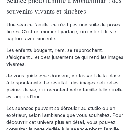
Séance photo famille à Montélimar : des
souvenirs vivants et sincères
Une séance famille, ce n’est pas une suite de poses
figées. C’est un moment partagé, un instant de vie
capturé avec sincérité.
Les enfants bougent, rient, se rapprochent,
s’éloignent… et c’est justement ce qui rend les images
vivantes.
Je vous guide avec douceur, en laissant de la place
à la spontanéité. Le résultat : des images naturelles,
pleines de vie, qui racontent votre famille telle qu’elle
est aujourd’hui.
Les séances peuvent se dérouler au studio ou en
extérieur, selon l’ambiance que vous souhaitez. Pour
découvrir cet univers plus en détail, vous pouvez
consulter la page dédiée à la
séance photo famille
.