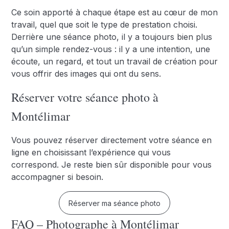
Ce soin apporté à chaque étape est au cœur de mon
travail, quel que soit le type de prestation choisi.
Derrière une séance photo, il y a toujours bien plus
qu’un simple rendez-vous : il y a une intention, une
écoute, un regard, et tout un travail de création pour
vous offrir des images qui ont du sens.
Réserver votre séance photo à
Montélimar
Vous pouvez réserver directement votre séance en
ligne en choisissant l’expérience qui vous
correspond. Je reste bien sûr disponible pour vous
accompagner si besoin.
Réserver ma séance photo
FAQ – Photographe à Montélimar