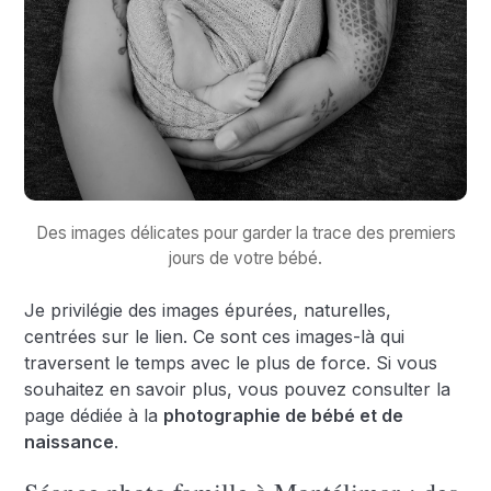
Des images délicates pour garder la trace des premiers
jours de votre bébé.
Je privilégie des images épurées, naturelles,
centrées sur le lien. Ce sont ces images-là qui
traversent le temps avec le plus de force. Si vous
souhaitez en savoir plus, vous pouvez consulter la
page dédiée à la
photographie de bébé et de
naissance
.