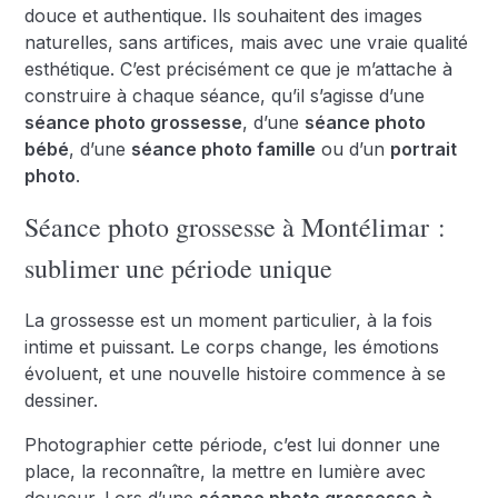
douce et authentique. Ils souhaitent des images
naturelles, sans artifices, mais avec une vraie qualité
esthétique. C’est précisément ce que je m’attache à
construire à chaque séance, qu’il s’agisse d’une
séance photo grossesse
, d’une
séance photo
bébé
, d’une
séance photo famille
ou d’un
portrait
photo
.
Séance photo grossesse à Montélimar :
sublimer une période unique
La grossesse est un moment particulier, à la fois
intime et puissant. Le corps change, les émotions
évoluent, et une nouvelle histoire commence à se
dessiner.
Photographier cette période, c’est lui donner une
place, la reconnaître, la mettre en lumière avec