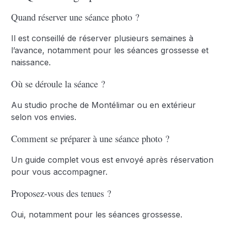
Quand réserver une séance photo ?
Il est conseillé de réserver plusieurs semaines à
l’avance, notamment pour les séances grossesse et
naissance.
Où se déroule la séance ?
Au studio proche de Montélimar ou en extérieur
selon vos envies.
Comment se préparer à une séance photo ?
Un guide complet vous est envoyé après réservation
pour vous accompagner.
Proposez-vous des tenues ?
Oui, notamment pour les séances grossesse.