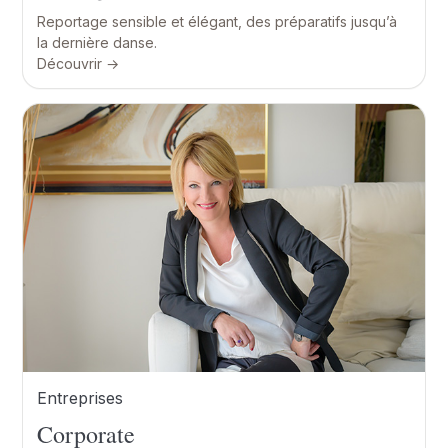
Reportage sensible et élégant, des préparatifs jusqu’à
la dernière danse.
Découvrir →
Entreprises
Corporate