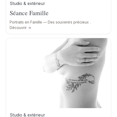
Studio & extérieur
Séance Famille
Portraits en Famille — Des souvenirs précieux .
Découvrir →
Studio & extérieur