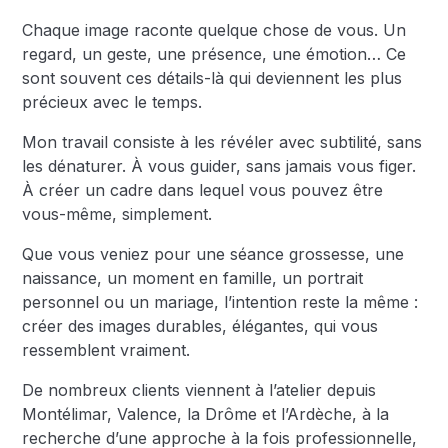
Chaque image raconte quelque chose de vous. Un
regard, un geste, une présence, une émotion… Ce
sont souvent ces détails-là qui deviennent les plus
précieux avec le temps.
Mon travail consiste à les révéler avec subtilité, sans
les dénaturer. À vous guider, sans jamais vous figer.
À créer un cadre dans lequel vous pouvez être
vous-même, simplement.
Que vous veniez pour une séance grossesse, une
naissance, un moment en famille, un portrait
personnel ou un mariage, l’intention reste la même :
créer des images durables, élégantes, qui vous
ressemblent vraiment.
De nombreux clients viennent à l’atelier depuis
Montélimar, Valence, la Drôme et l’Ardèche, à la
recherche d’une approche à la fois professionnelle,