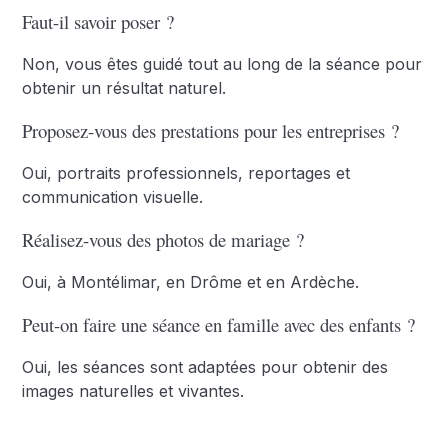
Faut-il savoir poser ?
Non, vous êtes guidé tout au long de la séance pour
obtenir un résultat naturel.
Proposez-vous des prestations pour les entreprises ?
Oui, portraits professionnels, reportages et
communication visuelle.
Réalisez-vous des photos de mariage ?
Oui, à Montélimar, en Drôme et en Ardèche.
Peut-on faire une séance en famille avec des enfants ?
Oui, les séances sont adaptées pour obtenir des
images naturelles et vivantes.