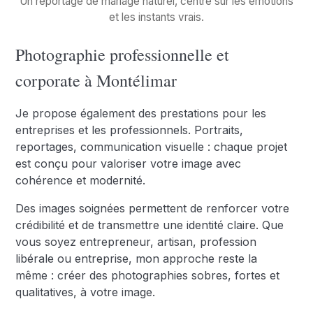
Un reportage de mariage naturel, centré sur les émotions
et les instants vrais.
Photographie professionnelle et
corporate à Montélimar
Je propose également des prestations pour les
entreprises et les professionnels. Portraits,
reportages, communication visuelle : chaque projet
est conçu pour valoriser votre image avec
cohérence et modernité.
Des images soignées permettent de renforcer votre
crédibilité et de transmettre une identité claire. Que
vous soyez entrepreneur, artisan, profession
libérale ou entreprise, mon approche reste la
même : créer des photographies sobres, fortes et
qualitatives, à votre image.