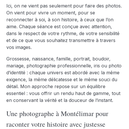
Ici, on ne vient pas seulement pour faire des photos.
On vient pour vivre un moment, pour se
reconnecter à soi, à son histoire, à ceux que l’on
aime. Chaque séance est conçue avec attention,
dans le respect de votre rythme, de votre sensibilité
et de ce que vous souhaitez transmettre à travers
vos images.
Grossesse, naissance, famille, portrait, boudoir,
mariage, photographie professionnelle, iris ou photo
d’identité : chaque univers est abordé avec la même
exigence, la même délicatesse et le même souci du
détail. Mon approche repose sur un équilibre
essentiel : vous offrir un rendu haut de gamme, tout
en conservant la vérité et la douceur de l’instant.
Une photographe à Montélimar pour
raconter votre histoire avec justesse