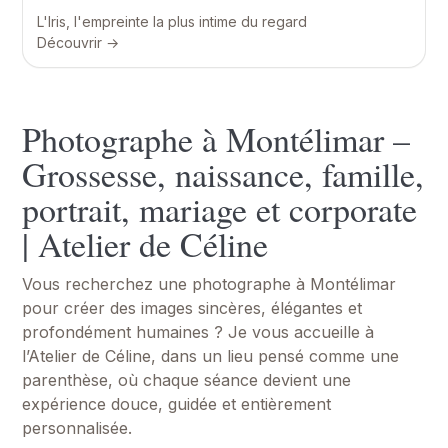
L'Iris, l'empreinte la plus intime du regard
Découvrir →
Photographe à Montélimar –
Grossesse, naissance, famille,
portrait, mariage et corporate
| Atelier de Céline
Vous recherchez une photographe à Montélimar
pour créer des images sincères, élégantes et
profondément humaines ? Je vous accueille à
l’Atelier de Céline, dans un lieu pensé comme une
parenthèse, où chaque séance devient une
expérience douce, guidée et entièrement
personnalisée.