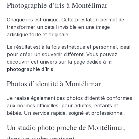
Photographie d’iris à Montélimar
Chaque iris est unique. Cette prestation permet de
transformer un détail invisible en une image
artistique forte et originale.
Le résultat est à la fois esthétique et personnel, idéal
pour créer un souvenir différent. Vous pouvez
découvrir cet univers sur la page dédiée à
la
photographie d’iris
.
Photos d’identité à Montélimar
Je réalise également des photos d’identité conformes
aux normes officielles, pour adultes, enfants et
bébés. Un service rapide, soigné et professionnel.
Un studio photo proche de Montélimar,
dans un cadre apaisant