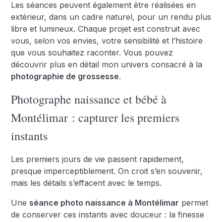
Les séances peuvent également être réalisées en
extérieur, dans un cadre naturel, pour un rendu plus
libre et lumineux. Chaque projet est construit avec
vous, selon vos envies, votre sensibilité et l’histoire
que vous souhaitez raconter. Vous pouvez
découvrir plus en détail mon univers consacré à la
photographie de grossesse
.
Photographe naissance et bébé à
Montélimar : capturer les premiers
instants
Les premiers jours de vie passent rapidement,
presque imperceptiblement. On croit s’en souvenir,
mais les détails s’effacent avec le temps.
Une
séance photo naissance à Montélimar
permet
de conserver ces instants avec douceur : la finesse