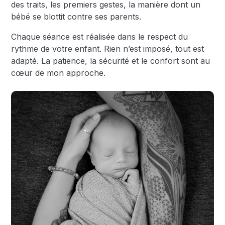
des traits, les premiers gestes, la manière dont un
bébé se blottit contre ses parents.
Chaque séance est réalisée dans le respect du
rythme de votre enfant. Rien n’est imposé, tout est
adapté. La patience, la sécurité et le confort sont au
cœur de mon approche.