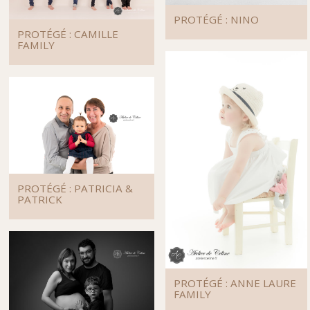
PROTÉGÉ : NINO
PROTÉGÉ : CAMILLE
FAMILY
PROTÉGÉ : PATRICIA &
PATRICK
PROTÉGÉ : ANNE LAURE
FAMILY