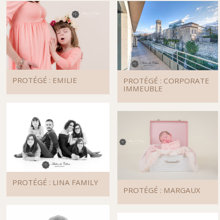
PROTÉGÉ : EMILIE
PROTÉGÉ : CORPORATE
IMMEUBLE
PROTÉGÉ : LINA FAMILY
PROTÉGÉ : MARGAUX