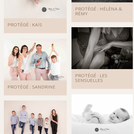
PROTÉGÉ : HÉLÈNA &
RÉMY
PROTÉGÉ : KAÏS
PROTÉGÉ : LES
SENSUELLES
PROTÉGÉ : SANDRINE