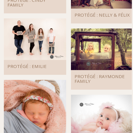
FAMILY
PROTÉGÉ : NELLY & FÉLIX
PROTÉGÉ : EMILIE
PROTÉGÉ : RAYMONDE
FAMILY