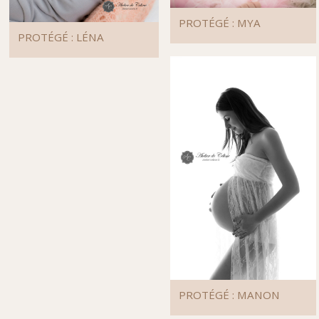
PROTÉGÉ : MYA
PROTÉGÉ : LÉNA
PROTÉGÉ : MANON