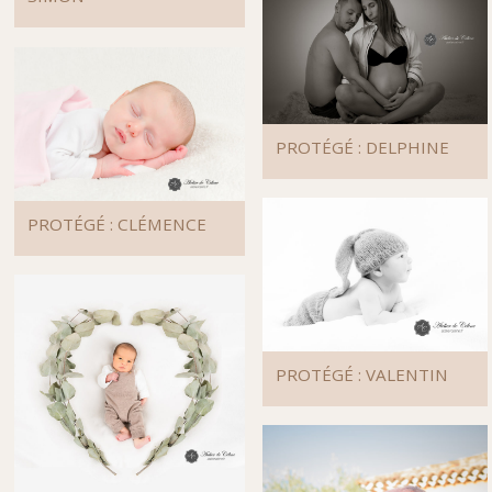
PROTÉGÉ : DELPHINE
PROTÉGÉ : CLÉMENCE
PROTÉGÉ : VALENTIN