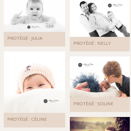
PROTÉGÉ : JULIA
PROTÉGÉ : NELLY
PROTÉGÉ : SOLINE
PROTÉGÉ : CÉLINE