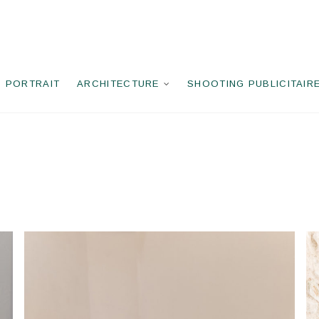
PORTRAIT
ARCHITECTURE
SHOOTING PUBLICITAIR