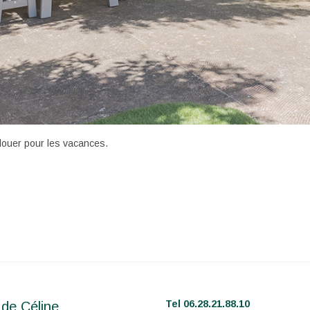
louer pour les vacances.
Tel 06.28.21.88.10
 de Céline