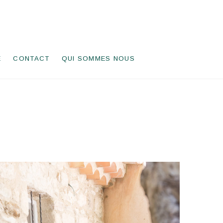
E
CONTACT
QUI SOMMES NOUS